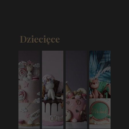
Dziecięce