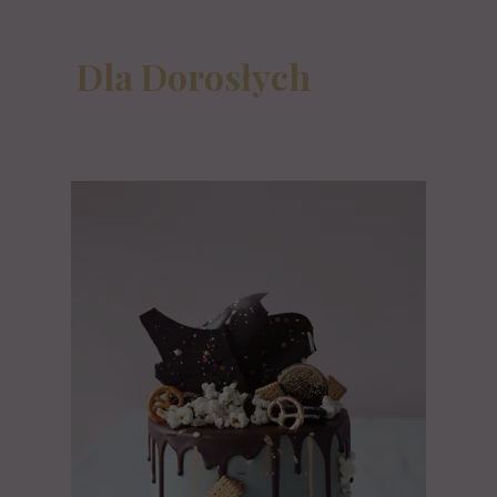
Dla Dorosłych