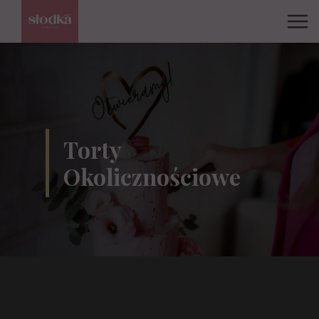
Torty
Okolicznościowe