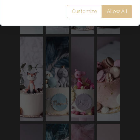
Customize
Allow All