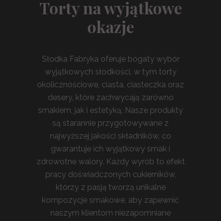
Torty na wyjątkowe
okazje
Słodka Fabryka oferuje bogaty wybór
wyjątkowych słodkości, w tym torty
okolicznościowe, ciasta, ciasteczka oraz
desery, które zachwycają zarówno
smakiem, jak i estetyką. Nasze produkty
są starannie przygotowywane z
najwyższej jakości składników, co
gwarantuje ich wyjątkowy smak i
zdrowotne walory. Każdy wyrób to efekt
pracy doświadczonych cukierników,
którzy z pasją tworzą unikalne
kompozycje smakowe, aby zapewnić
naszym klientom niezapomniane