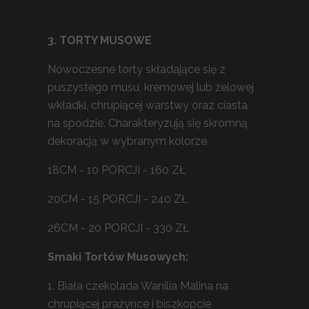
3. TORTY MUSOWE
Nowoczesne torty składające się z
puszystego musu, kremowej lub żelowej
wkładki, chrupiącej warstwy oraz ciasta
na spodzie. Charakteryzują się skromną
dekoracją w wybranym kolorze.
18CM - 10 PORCJI - 160 ZŁ
20CM - 15 PORCJI - 240 ZŁ
26CM - 20 PORCJI - 330 ZŁ
Smaki Tortów Musowych:
1. Biała czekolada Wanilia Malina na
chrupiącej prażynce i biszkopcie