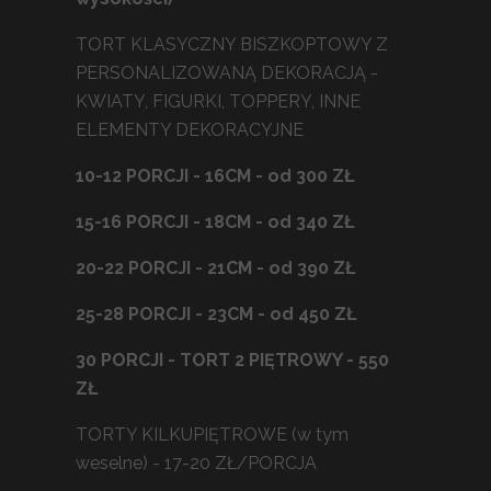
TORT KLASYCZNY BISZKOPTOWY Z
PERSONALIZOWANĄ DEKORACJĄ -
KWIATY, FIGURKI, TOPPERY, INNE
ELEMENTY DEKORACYJNE
10-12 PORCJI - 16CM - od 300 ZŁ
15-16 PORCJI - 18CM - od 340 ZŁ
20-22 PORCJI - 21CM - od 390 ZŁ
25-28 PORCJI - 23CM - od 450 ZŁ
30 PORCJI - TORT 2 PIĘTROWY - 550
ZŁ
TORTY KILKUPIĘTROWE (w tym
weselne) - 17-20 ZŁ/PORCJA