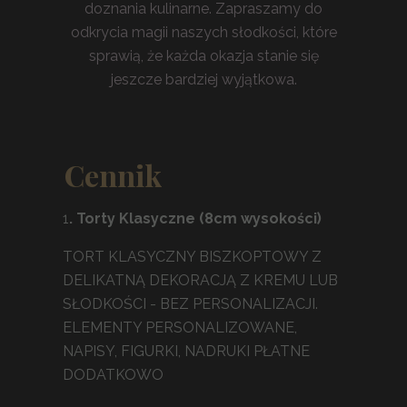
doznania kulinarne. Zapraszamy do
odkrycia magii naszych słodkości, które
sprawią, że każda okazja stanie się
jeszcze bardziej wyjątkowa.
Cennik
1
. Torty Klasyczne (8cm wysokości)
TORT KLASYCZNY BISZKOPTOWY Z
DELIKATNĄ DEKORACJĄ Z KREMU LUB
SŁODKOŚCI - BEZ PERSONALIZACJI.
ELEMENTY PERSONALIZOWANE,
NAPISY, FIGURKI, NADRUKI PŁATNE
DODATKOWO