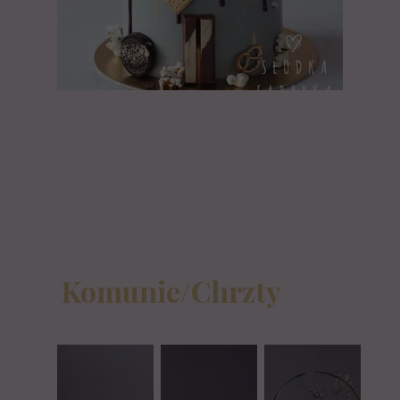
Komunie/Chrzty