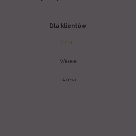
Dla klientów
Oferta
Wesele
Galeria